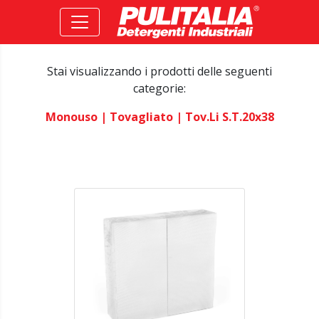
Stai visualizzando i prodotti delle seguenti
categorie:
Monouso
| Tovagliato
| Tov.li S.t.20x38