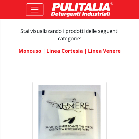
Stai visualizzando i prodotti delle seguenti
categorie:
Monouso
| Linea Cortesia
| Linea Venere