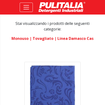
Stai visualizzando i prodotti delle seguenti
categorie:
Monouso
| Tovagliato
| Linea Damasco Cas