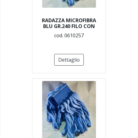
RADAZZA MICROFIBRA
BLU GR.240 FILO CON
cod. 0610257
Dettaglio