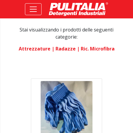
Stai visualizzando i prodotti delle seguenti
categorie:
Attrezzature
| Radazze
| Ric. Microfibra