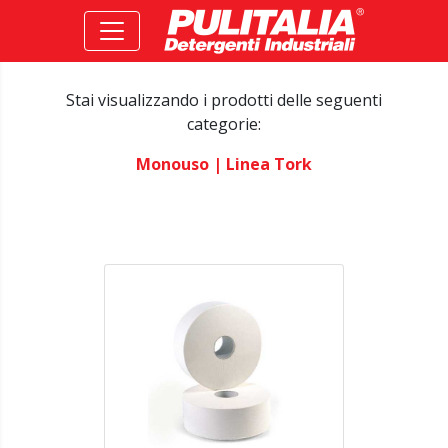
Stai visualizzando i prodotti delle seguenti
categorie:
Monouso
| Linea Tork