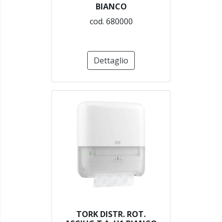
BIANCO
cod. 680000
Dettaglio
TORK DISTR. ROT.