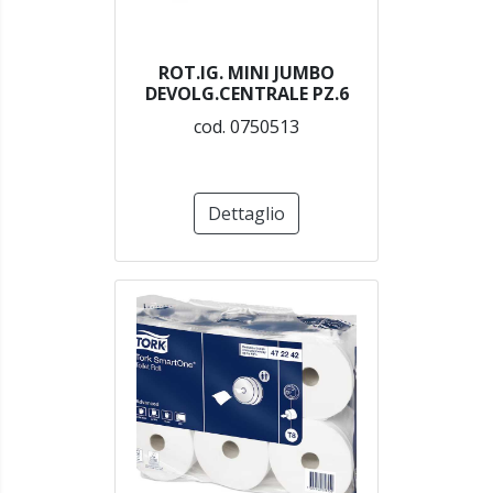
ROT.IG. MINI JUMBO
DEVOLG.CENTRALE PZ.6
cod. 0750513
Dettaglio