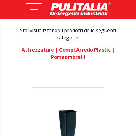
Stai visualizzando i prodotti delle seguenti
categorie:
Attrezzature
| Compl.arredo Plastic
|
Portaombrelli