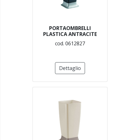
PORTAOMBRELLI
PLASTICA ANTRACITE
cod. 0612827
Dettaglio