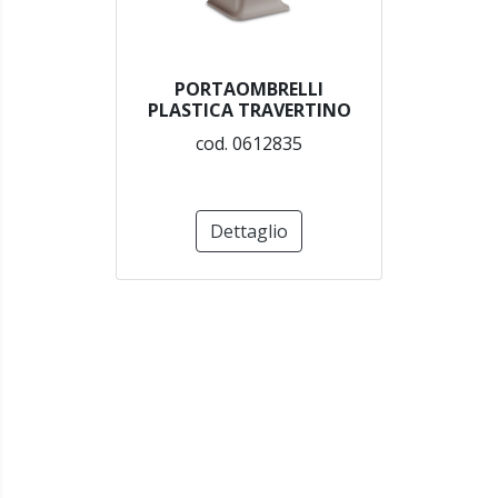
PORTAOMBRELLI
PLASTICA TRAVERTINO
cod. 0612835
Dettaglio