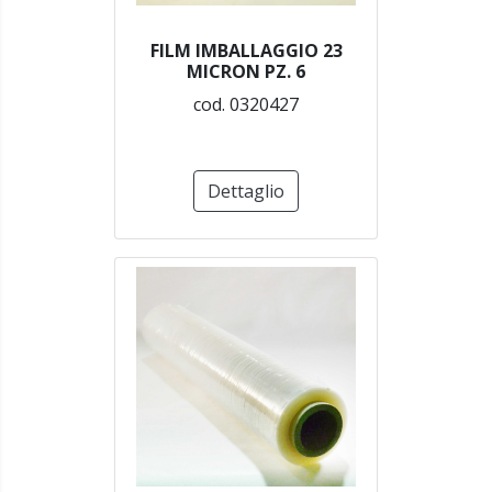
FILM IMBALLAGGIO 23
MICRON PZ. 6
cod. 0320427
Dettaglio