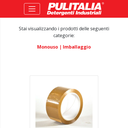
Stai visualizzando i prodotti delle seguenti
categorie:
Monouso
| Imballaggio