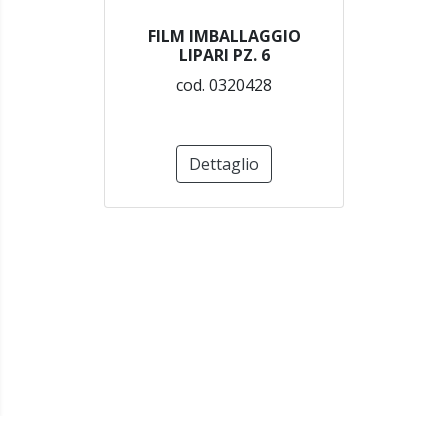
FILM IMBALLAGGIO
LIPARI PZ. 6
cod. 0320428
Dettaglio