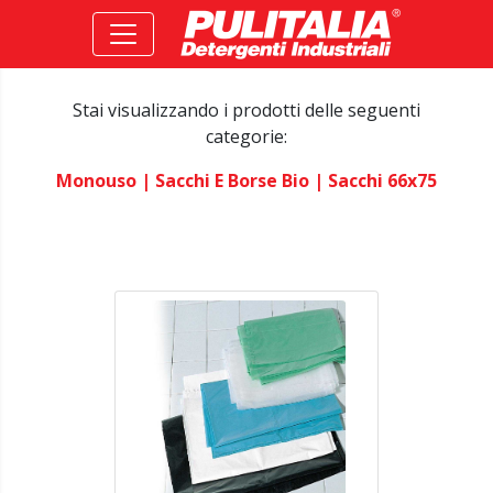
Stai visualizzando i prodotti delle seguenti
categorie:
Monouso
| Sacchi E Borse Bio
| Sacchi 66x75