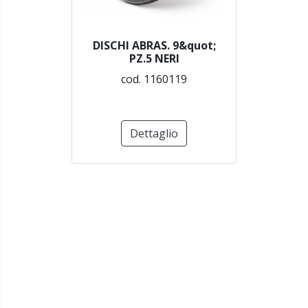
DISCHI ABRAS. 9&quot;
PZ.5 NERI
cod. 1160119
Dettaglio