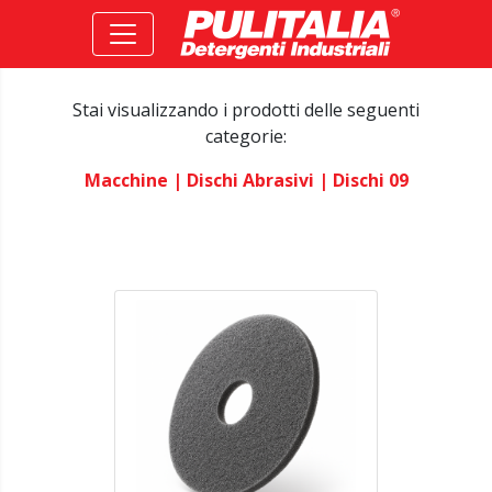
Stai visualizzando i prodotti delle seguenti
categorie:
Macchine
| Dischi Abrasivi
| Dischi 09