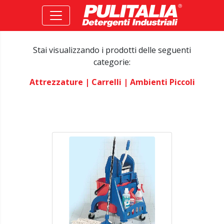
Stai visualizzando i prodotti delle seguenti
categorie:
Attrezzature
| Carrelli
| Ambienti Piccoli