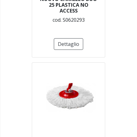
25 PLASTICA NO
ACCESS
cod. S0620293
Dettaglio