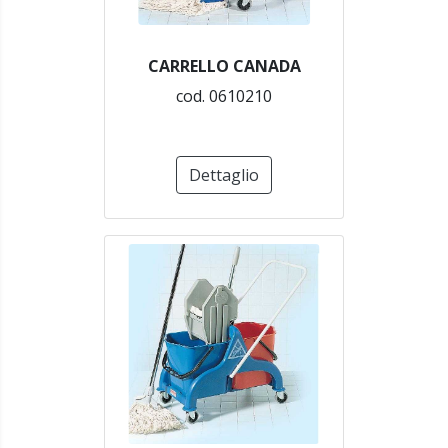
CARRELLO CANADA
cod. 0610210
Dettaglio