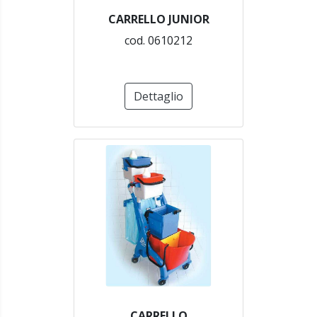
CARRELLO JUNIOR
cod. 0610212
Dettaglio
CARRELLO