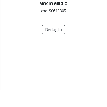
MOCIO GRIGIO
cod. S0610305
Dettaglio