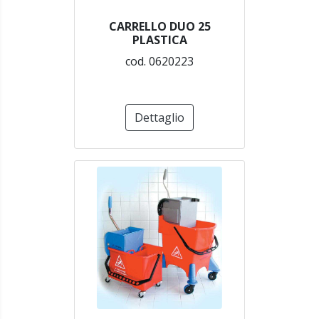
CARRELLO DUO 25
PLASTICA
cod. 0620223
Dettaglio