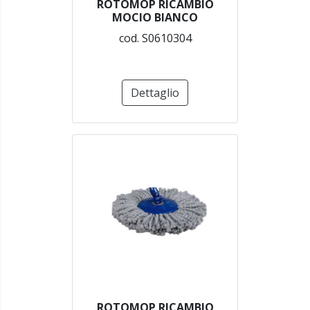
ROTOMOP RICAMBIO
MOCIO BIANCO
cod. S0610304
Dettaglio
ROTOMOP RICAMBIO