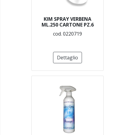
KIM SPRAY VERBENA
ML.250 CARTONE PZ.6
cod. 0220719
Dettaglio