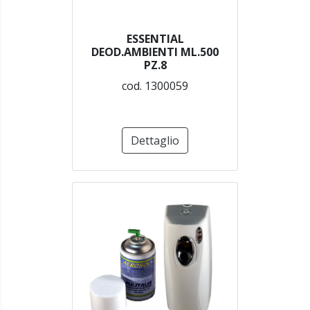
ESSENTIAL
DEOD.AMBIENTI ML.500
PZ.8
cod. 1300059
Dettaglio