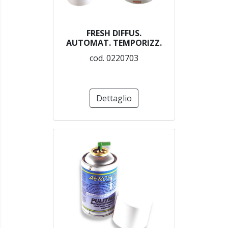
FRESH DIFFUS.
AUTOMAT. TEMPORIZZ.
cod. 0220703
Dettaglio