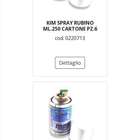
KIM SPRAY RUBINO
ML.250 CARTONE PZ.6
cod. 0220713
Dettaglio