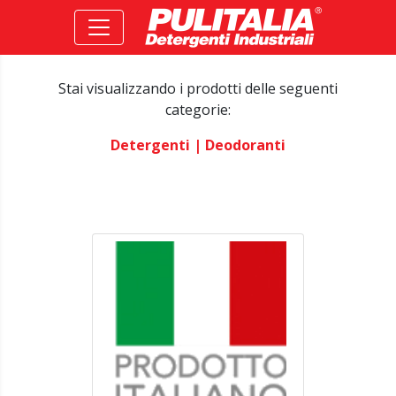
Stai visualizzando i prodotti delle seguenti
categorie:
Detergenti
| Deodoranti