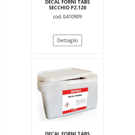
DECAL FORNI TABS
SECCHIO PZ.120
cod. 0410909
Dettaglio
DECAL FORNI TABS