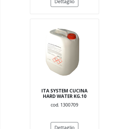
Dettaglio
ITA SYSTEM CUCINA
HARD WATER KG.10
cod. 1300709
Dettaglio