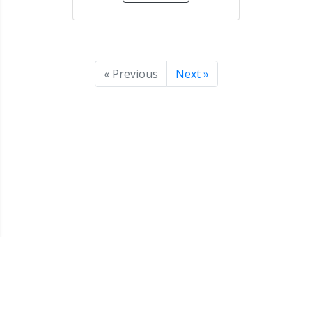
« Previous
Next »