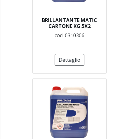
BRILLANTANTE MATIC
CARTONE KG.5X2
cod. 0310306
Dettaglio