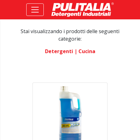
Stai visualizzando i prodotti delle seguenti
categorie:
Detergenti
| Cucina