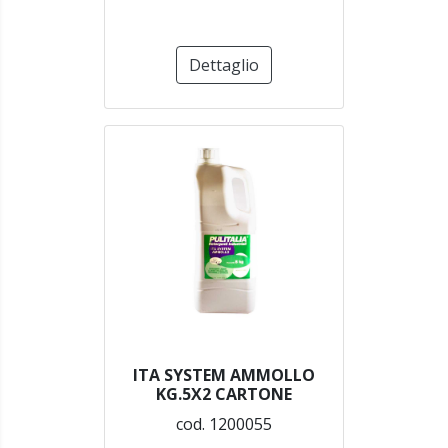
Dettaglio
ITA SYSTEM AMMOLLO
KG.5X2 CARTONE
cod. 1200055