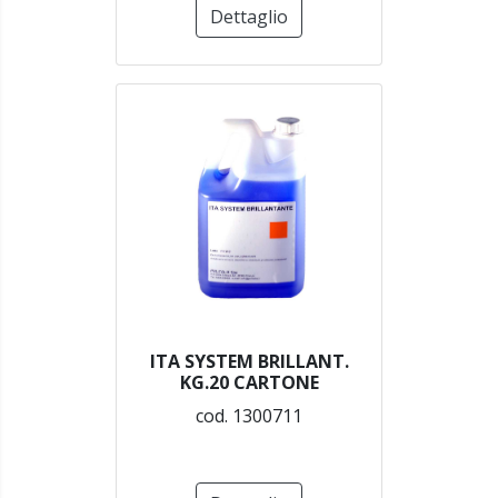
Dettaglio
ITA SYSTEM BRILLANT.
KG.20 CARTONE
cod. 1300711