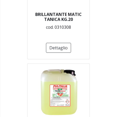
BRILLANTANTE MATIC
TANICA KG.20
cod. 0310308
Dettaglio