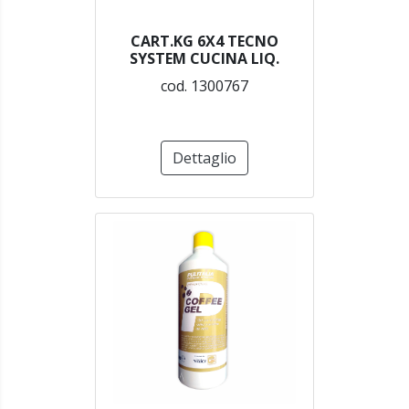
CART.KG 6X4 TECNO
SYSTEM CUCINA LIQ.
cod. 1300767
Dettaglio