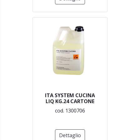
ITA SYSTEM CUCINA
LIQ KG.24 CARTONE
cod. 1300706
Dettaglio