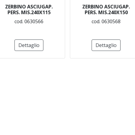
ZERBINO ASCIUGAP.
ZERBINO ASCIUGAP.
PERS. MIS.240X115
PERS. MIS.240X150
cod. 0630566
cod. 0630568
Dettaglio
Dettaglio