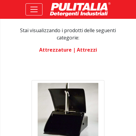
Stai visualizzando i prodotti delle seguenti
categorie:
Attrezzature
| Attrezzi