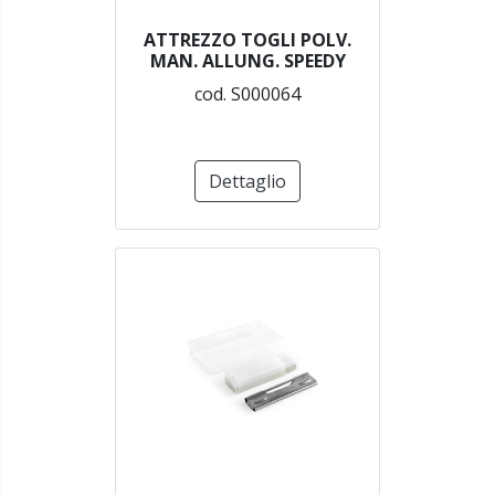
ATTREZZO TOGLI POLV.
MAN. ALLUNG. SPEEDY
cod. S000064
Dettaglio