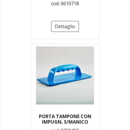
cod. 0610718
Dettaglio
PORTA TAMPONE CON
IMPUGN. S/MANICO