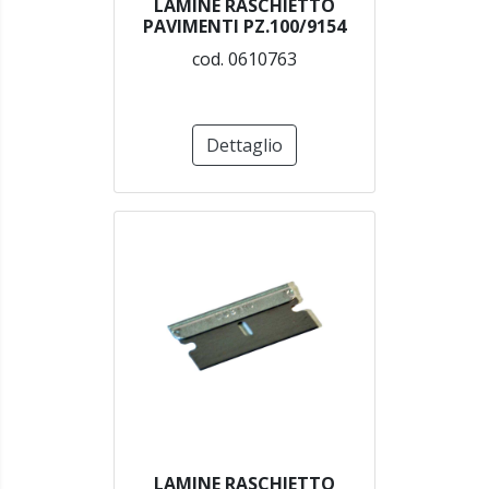
LAMINE RASCHIETTO
PAVIMENTI PZ.100/9154
cod. 0610763
Dettaglio
LAMINE RASCHIETTO