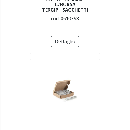
C/BORSA
TERGIP.+SACCHETTI
cod. 0610358
Dettaglio