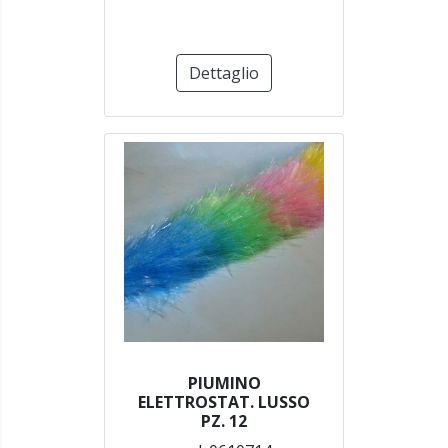
Dettaglio
PIUMINO
ELETTROSTAT. LUSSO
PZ. 12