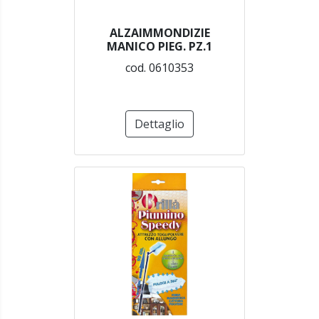
ALZAIMMONDIZIE
MANICO PIEG. PZ.1
cod. 0610353
Dettaglio