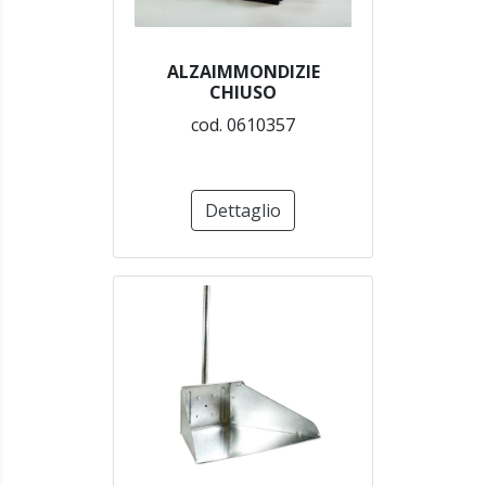
ALZAIMMONDIZIE
CHIUSO
cod. 0610357
Dettaglio