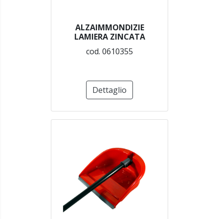
ALZAIMMONDIZIE
LAMIERA ZINCATA
cod. 0610355
Dettaglio