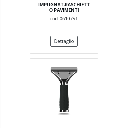
IMPUGNAT.RASCHIETT
O PAVIMENTI
cod. 0610751
Dettaglio