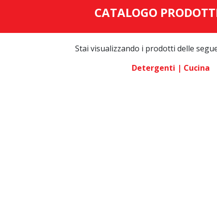
CATALOGO PRODOTT
Stai visualizzando i prodotti delle segu
Detergenti
| Cucina