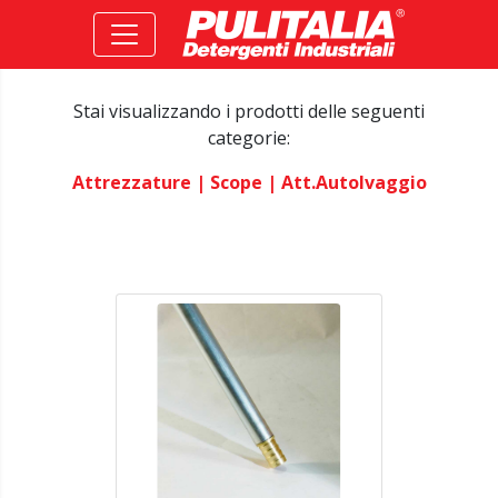
Stai visualizzando i prodotti delle seguenti
categorie:
Attrezzature
| Scope
| Att.autolvaggio