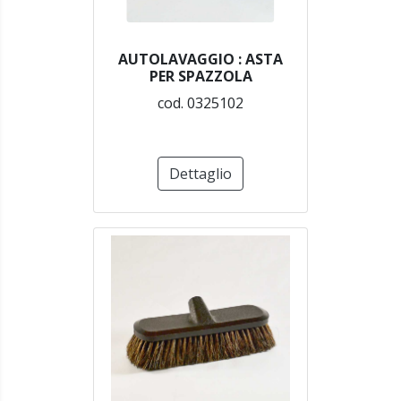
AUTOLAVAGGIO : ASTA
PER SPAZZOLA
cod. 0325102
Dettaglio