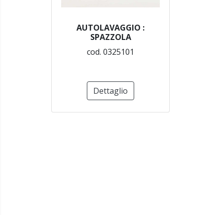
AUTOLAVAGGIO :
SPAZZOLA
cod. 0325101
Dettaglio