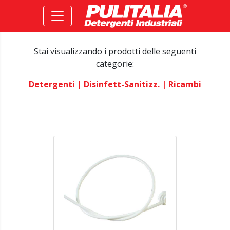
Stai visualizzando i prodotti delle seguenti
categorie:
Detergenti
| Disinfett-Sanitizz.
| Ricambi