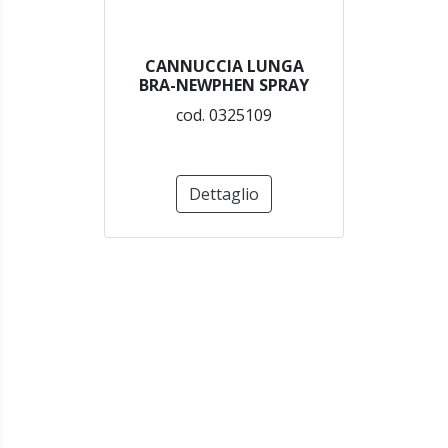
CANNUCCIA LUNGA
BRA-NEWPHEN SPRAY
cod. 0325109
Dettaglio