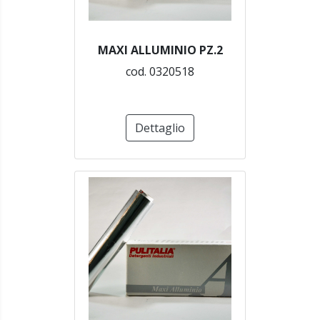
MAXI ALLUMINIO PZ.2
cod. 0320518
Dettaglio