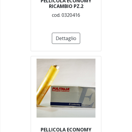
PELLICOLA ECONOMY
RICAMBIO PZ.2
cod. 0320416
Dettaglio
PELLICOLA ECONOMY