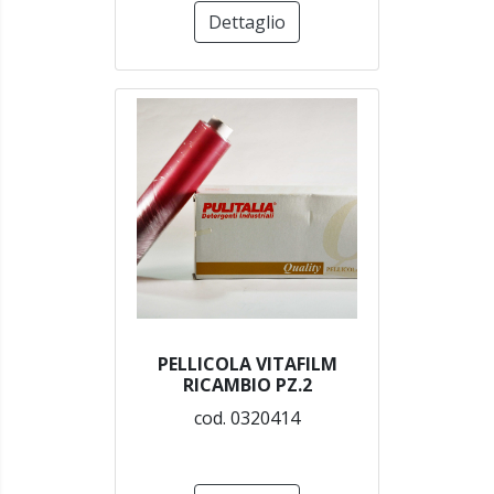
Dettaglio
PELLICOLA VITAFILM
RICAMBIO PZ.2
cod. 0320414