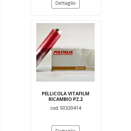
Dettaglio
PELLICOLA VITAFILM
RICAMBIO PZ.2
cod. S0320414