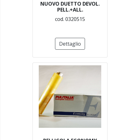
NUOVO DUETTO DEVOL.
PELL.+ALL.
cod. 0320515
Dettaglio