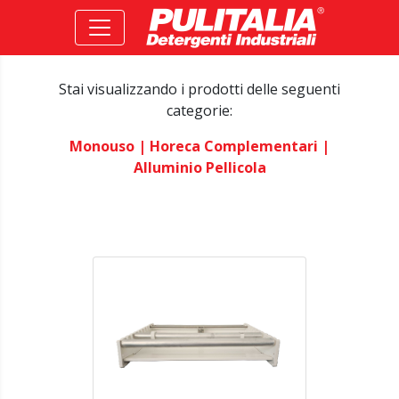
Stai visualizzando i prodotti delle seguenti
categorie:
Monouso
| Horeca Complementari
|
Alluminio Pellicola