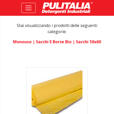
Stai visualizzando i prodotti delle seguenti
categorie:
Monouso
| Sacchi E Borse Bio
| Sacchi 50x60