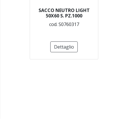
SACCO NEUTRO LIGHT
50X60 S. PZ.1000
cod. S0760317
Dettaglio