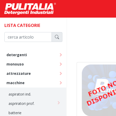
LISTA CATEGORIE
detergenti
monouso
attrezzature
macchine
aspiratori ind.
aspriratori prof.
batterie