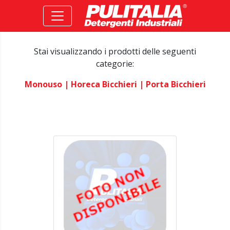
Stai visualizzando i prodotti delle seguenti
categorie:
Monouso
| Horeca Bicchieri
| Porta Bicchieri