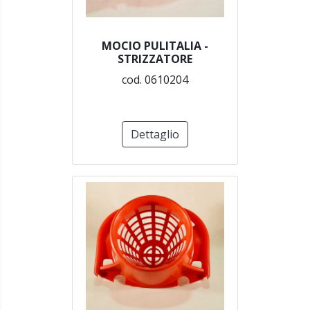
MOCIO PULITALIA -
STRIZZATORE
cod. 0610204
Dettaglio