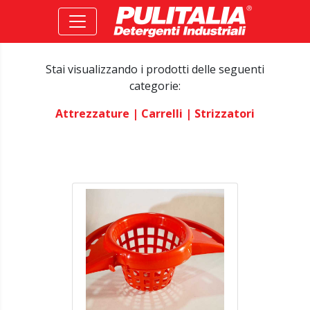
Stai visualizzando i prodotti delle seguenti
categorie:
Attrezzature
| Carrelli
| Strizzatori