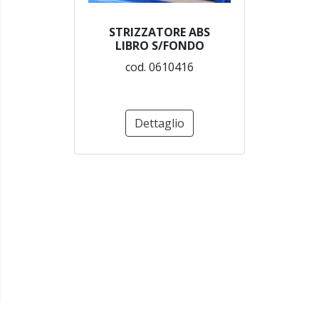
STRIZZATORE ABS
LIBRO S/FONDO
cod. 0610416
Dettaglio