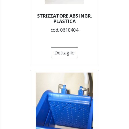
STRIZZATORE ABS INGR.
PLASTICA
cod. 0610404
Dettaglio