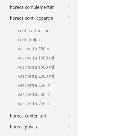
horeca complementari
horeca cont+coperchi
cont. cartoncino
cont. polpa
vaschetta 350 ml
vaschetta 1000 ml
vaschetta 1500 ml
vaschetta 2000 ml
vaschetta 250 ml
vaschetta 500 ml
vaschetta 750 ml
horeca contenitori
horeca posate