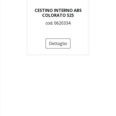
CESTINO INTERNO ABS
COLORATO 525
cod. 0620334
Dettaglio