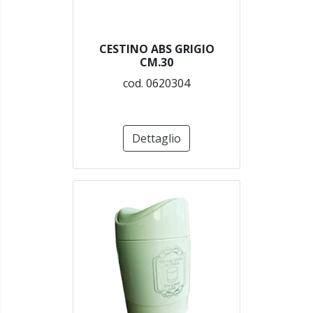
CESTINO ABS GRIGIO
CM.30
cod. 0620304
Dettaglio