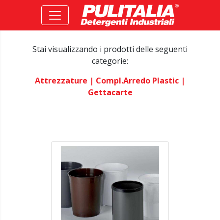
Stai visualizzando i prodotti delle seguenti
categorie:
Attrezzature
| Compl.arredo Plastic
|
Gettacarte