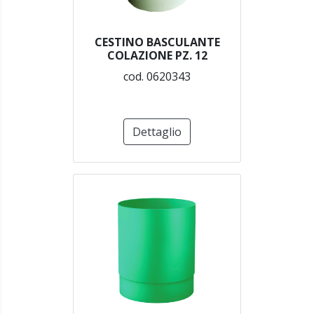
CESTINO BASCULANTE
COLAZIONE PZ. 12
cod. 0620343
Dettaglio