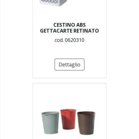
CESTINO ABS
GETTACARTE RETINATO
cod. 0620310
Dettaglio