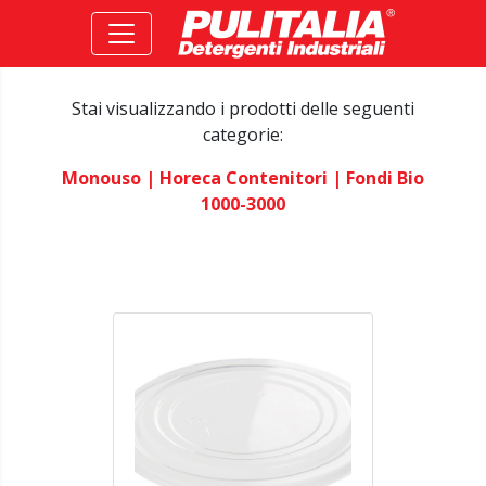
Stai visualizzando i prodotti delle seguenti
categorie:
Monouso
| Horeca Contenitori
| Fondi Bio
1000-3000