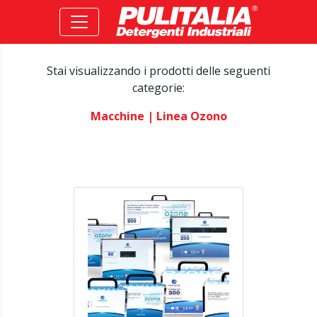
Stai visualizzando i prodotti delle seguenti
categorie:
Macchine
| Linea Ozono