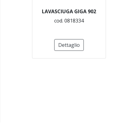
LAVASCIUGA GIGA 902
cod. 0818334
Dettaglio