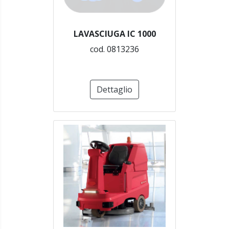
LAVASCIUGA IC 1000
cod. 0813236
Dettaglio