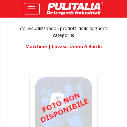
Stai visualizzando i prodotti delle seguenti
categorie:
Macchine
| Lavasc. Uomo A Bordo