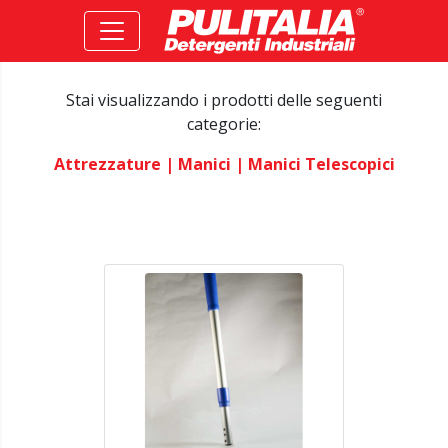
Stai visualizzando i prodotti delle seguenti
categorie:
Attrezzature
| Manici
| Manici Telescopici