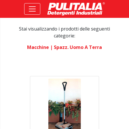
Stai visualizzando i prodotti delle seguenti
categorie:
Macchine
| Spazz. Uomo A Terra