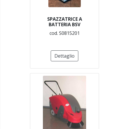
SPAZZATRICE A
BATTERIA BSV
cod. S0815201
Dettaglio