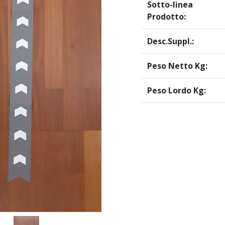
Sotto-linea
Prodotto:
Desc.Suppl.:
Peso Netto Kg:
Peso Lordo Kg: