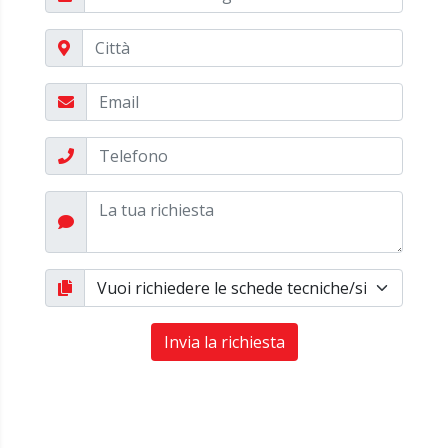
Invia la richiesta