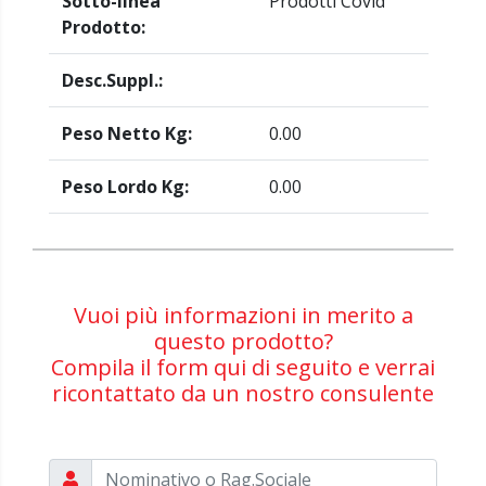
Sotto-linea
Prodotti Covid
Prodotto:
Desc.Suppl.:
Peso Netto Kg:
0.00
Peso Lordo Kg:
0.00
Vuoi più informazioni in merito a
questo prodotto?
Compila il form qui di seguito e verrai
ricontattato da un nostro consulente