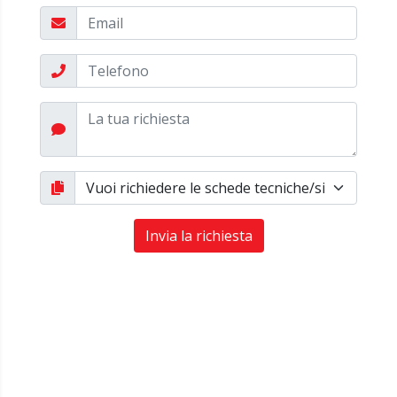
Invia la richiesta