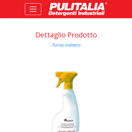
Dettaglio Prodotto
Torna indietro