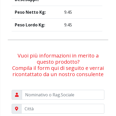
Peso Netto Kg:
9.45
Peso Lordo Kg:
9.45
Vuoi più informazioni in merito a
questo prodotto?
Compila il form qui di seguito e verrai
ricontattato da un nostro consulente