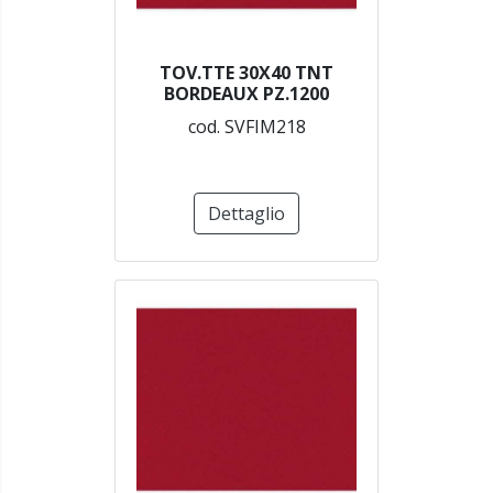
TOV.TTE 30X40 TNT
BORDEAUX PZ.1200
cod. SVFIM218
Dettaglio