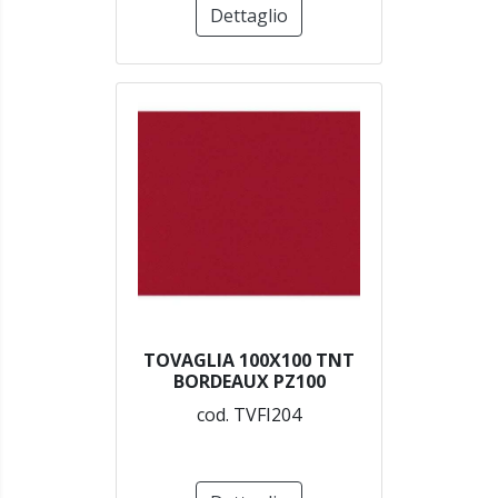
Dettaglio
TOVAGLIA 100X100 TNT
BORDEAUX PZ100
cod. TVFI204