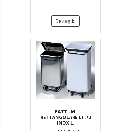
Dettaglio
PATTUM.
RETTANGOLARE LT.70
INOX L.