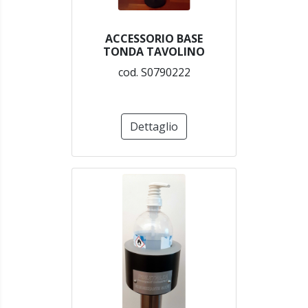
ACCESSORIO BASE
TONDA TAVOLINO
cod. S0790222
Dettaglio