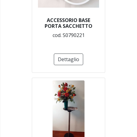
ACCESSORIO BASE
PORTA SACCHETTO
cod. S0790221
Dettaglio