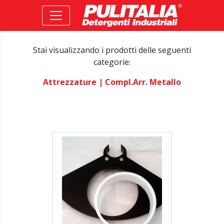
Stai visualizzando i prodotti delle seguenti
categorie:
Attrezzature
| Compl.arr. Metallo