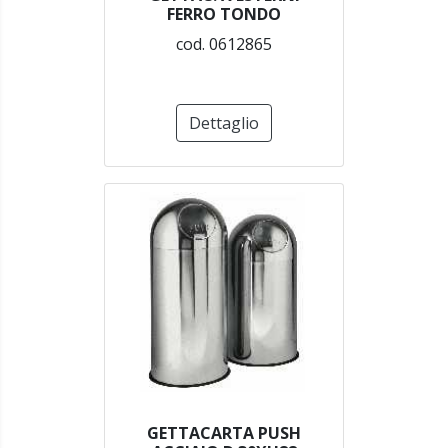
FERRO TONDO
cod. 0612865
Dettaglio
GETTACARTA PUSH