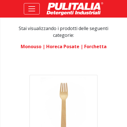
Stai visualizzando i prodotti delle seguenti
categorie:
Monouso
| Horeca Posate
| Forchetta