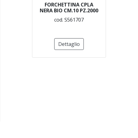
FORCHETTINA CPLA
NERA BIO CM.10 PZ.2000
cod. S561707
Dettaglio