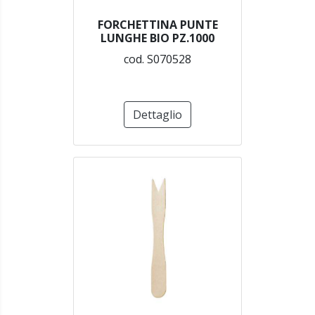
FORCHETTINA PUNTE
LUNGHE BIO PZ.1000
cod. S070528
Dettaglio