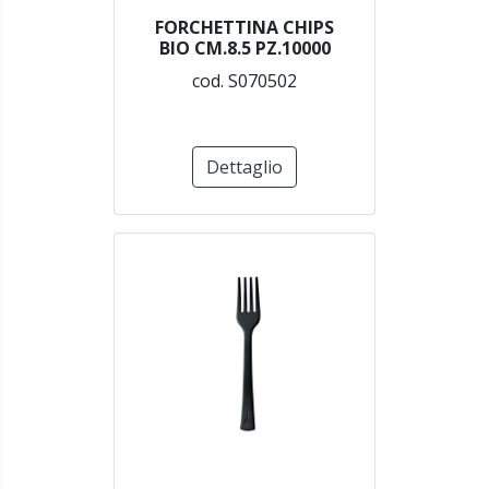
FORCHETTINA CHIPS
BIO CM.8.5 PZ.10000
cod. S070502
Dettaglio