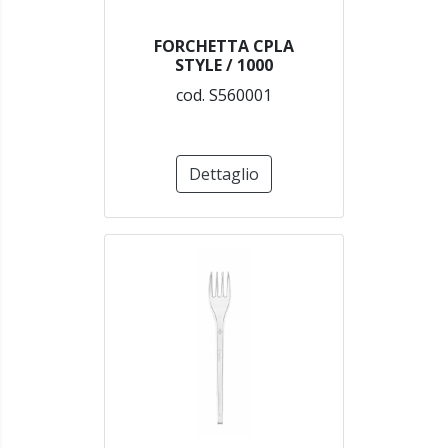
FORCHETTA CPLA
STYLE / 1000
cod. S560001
Dettaglio