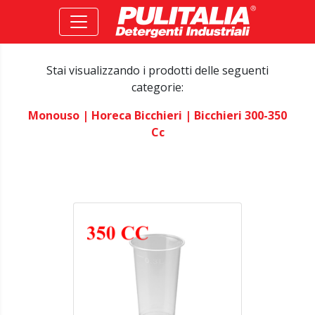
Stai visualizzando i prodotti delle seguenti
categorie:
Monouso
| Horeca Bicchieri
| Bicchieri 300-350
Cc