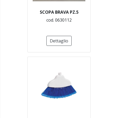
SCOPA BRAVA PZ.5
cod. 0630112
Dettaglio