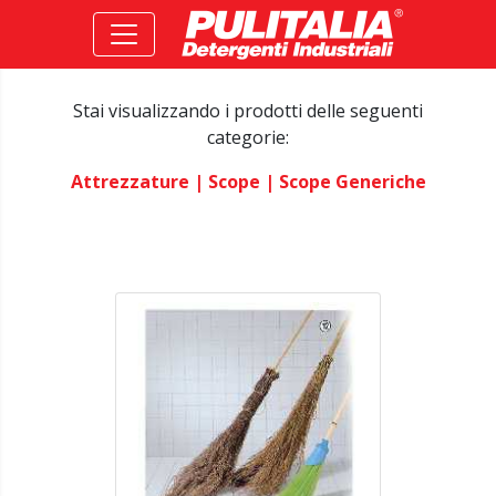
Stai visualizzando i prodotti delle seguenti
categorie:
Attrezzature
| Scope
| Scope Generiche