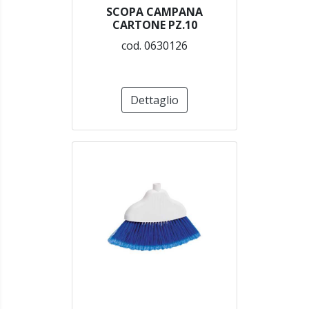
SCOPA CAMPANA
CARTONE PZ.10
cod. 0630126
Dettaglio