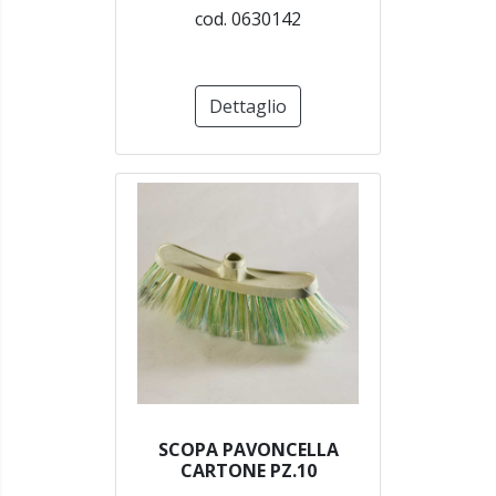
cod. 0630142
Dettaglio
SCOPA PAVONCELLA
CARTONE PZ.10