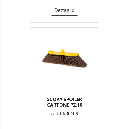
Dettaglio
SCOPA SPOILER
CARTONE PZ.10
cod. 0630109