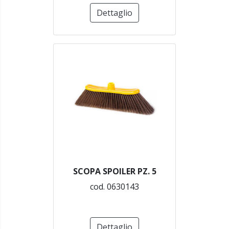
Dettaglio
SCOPA SPOILER PZ. 5
cod. 0630143
Dettaglio