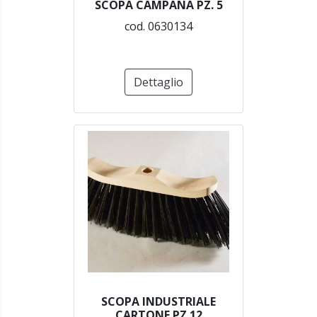
SCOPA CAMPANA PZ. 5
cod. 0630134
Dettaglio
SCOPA INDUSTRIALE
CARTONE PZ.12