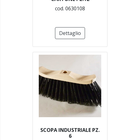
cod. 0630108
Dettaglio
SCOPA INDUSTRIALE PZ.
6