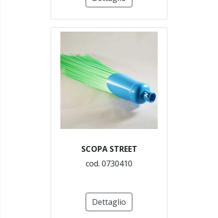
SCOPA STREET
cod. 0730410
Dettaglio