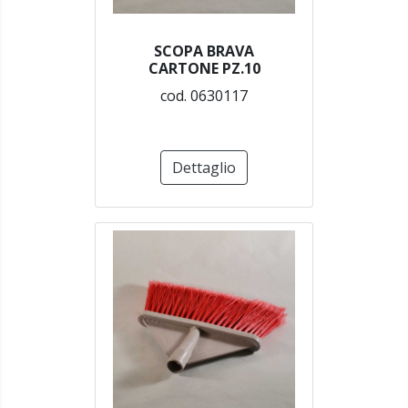
SCOPA BRAVA
CARTONE PZ.10
cod. 0630117
Dettaglio