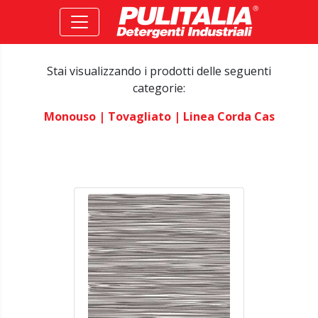
Stai visualizzando i prodotti delle seguenti
categorie:
Monouso
| Tovagliato
| Linea Corda Cas