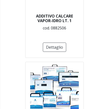
ADDITIVO CALCARE
VAPOR-IDRO LT. 1
cod. 0882506
Dettaglio