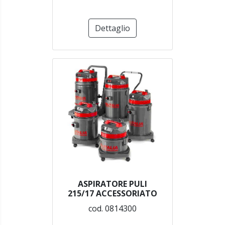
Dettaglio
ASPIRATORE PULI
215/17 ACCESSORIATO
cod. 0814300