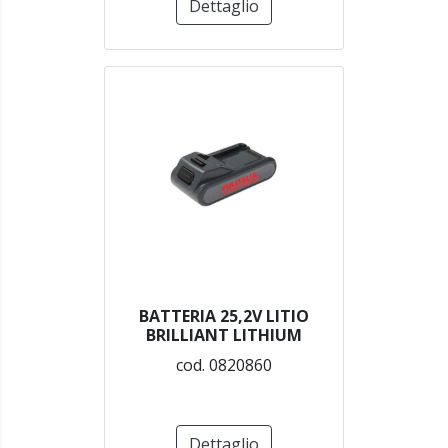
Dettaglio
BATTERIA 25,2V LITIO
BRILLIANT LITHIUM
cod. 0820860
Dettaglio