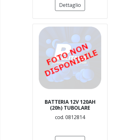
Dettaglio
BATTERIA 12V 120AH
(20h) TUBOLARE
cod. 0812814