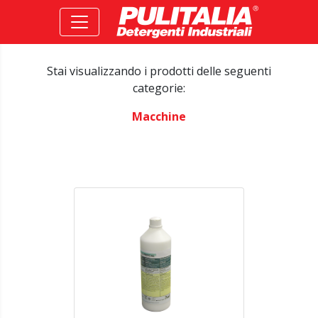
Stai visualizzando i prodotti delle seguenti
categorie:
Macchine