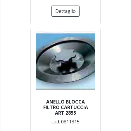
Dettaglio
ANELLO BLOCCA
FILTRO CARTUCCIA
ART.2855
cod. 0811315