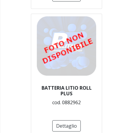
BATTERIA LITIO ROLL
PLUS
cod. 0882962
Dettaglio