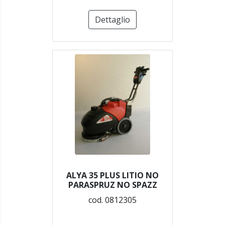
Dettaglio
ALYA 35 PLUS LITIO NO
PARASPRUZ NO SPAZZ
cod. 0812305