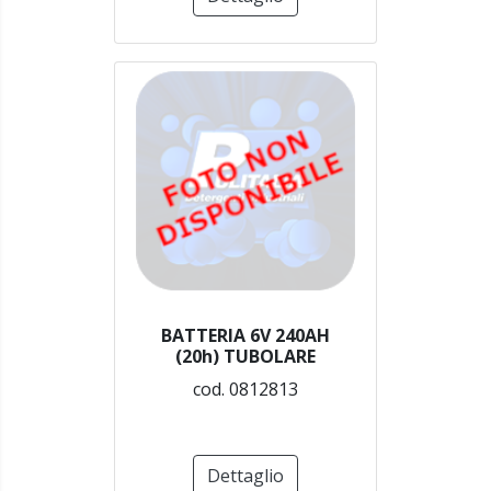
BATTERIA 6V 240AH
(20h) TUBOLARE
cod. 0812813
Dettaglio