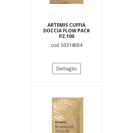
ARTEMIS CUFFIA
DOCCIA FLOW PACK
PZ.100
cod. S0314004
Dettaglio