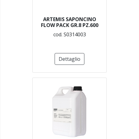
ARTEMIS SAPONCINO
FLOW PACK GR.8 PZ.600
cod. S0314003
Dettaglio