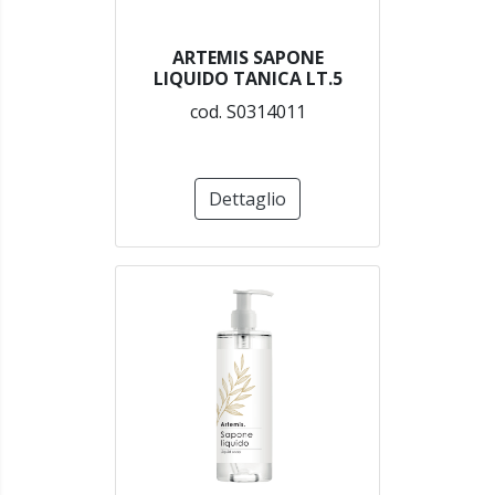
ARTEMIS SAPONE
LIQUIDO TANICA LT.5
cod. S0314011
Dettaglio