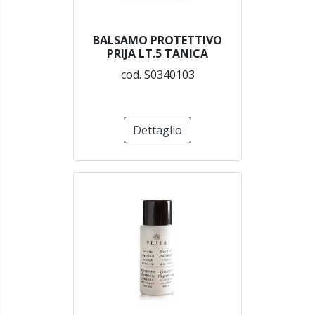
BALSAMO PROTETTIVO
PRIJA LT.5 TANICA
cod. S0340103
Dettaglio