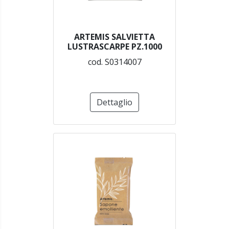
ARTEMIS SALVIETTA
LUSTRASCARPE PZ.1000
cod. S0314007
Dettaglio