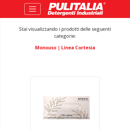
Stai visualizzando i prodotti delle seguenti
categorie:
Monouso
| Linea Cortesia