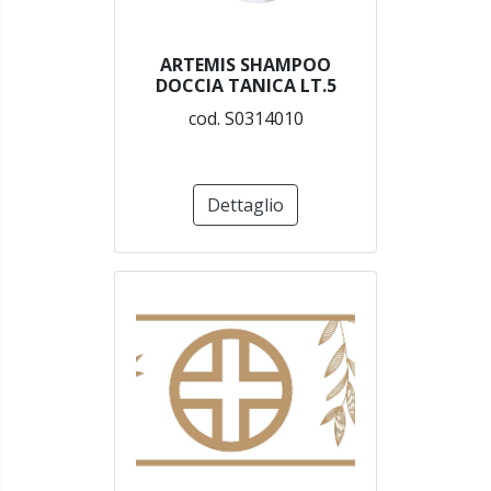
ARTEMIS SHAMPOO
DOCCIA TANICA LT.5
cod. S0314010
Dettaglio