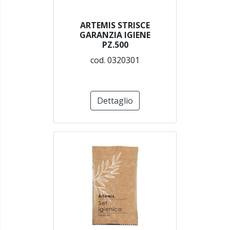
ARTEMIS STRISCE
GARANZIA IGIENE
PZ.500
cod. 0320301
Dettaglio