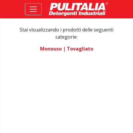
Stai visualizzando i prodotti delle seguenti
categorie:
Monouso
| Tovagliato