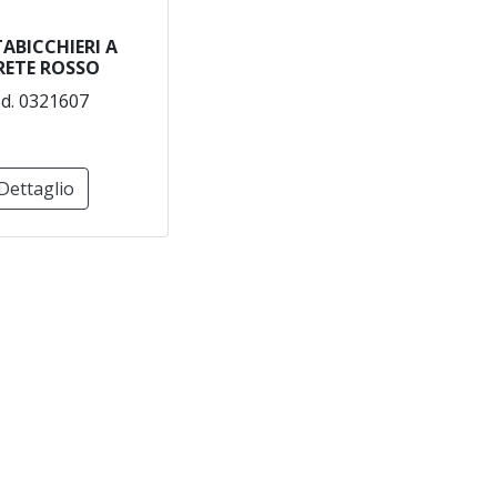
ABICCHIERI A
RETE ROSSO
d. 0321607
Dettaglio