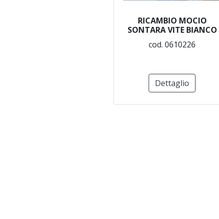
RICAMBIO MOCIO
SONTARA VITE BIANCO
cod. 0610226
Dettaglio