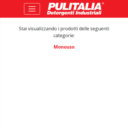
Stai visualizzando i prodotti delle seguenti
categorie:
Monouso