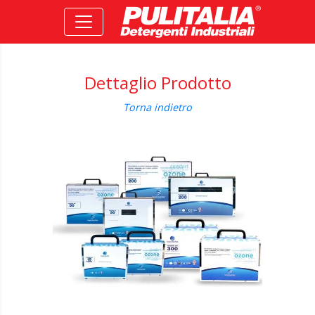
Dettaglio Prodotto
Torna indietro