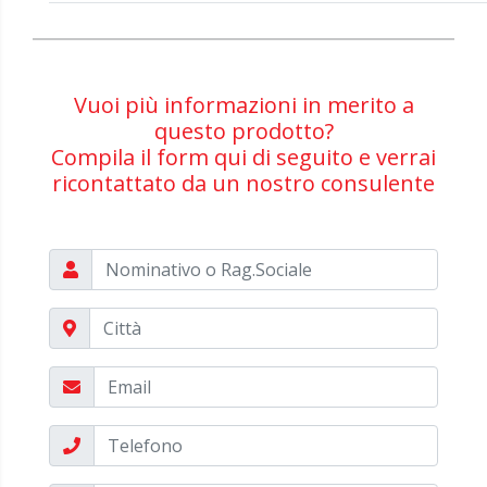
Vuoi più informazioni in merito a
questo prodotto?
Compila il form qui di seguito e verrai
ricontattato da un nostro consulente