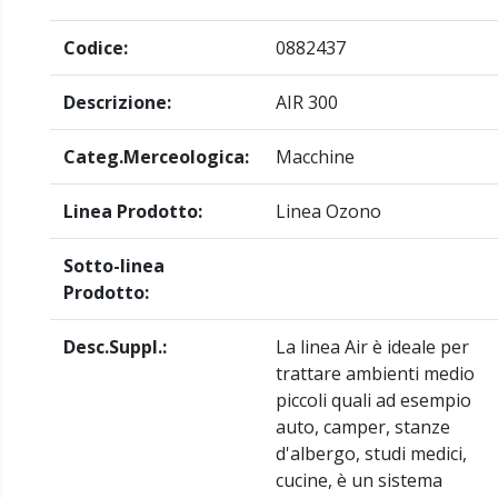
Codice:
0882437
Descrizione:
AIR 300
Categ.Merceologica:
Macchine
Linea Prodotto:
Linea Ozono
Sotto-linea
Prodotto:
Desc.Suppl.:
La linea Air è ideale per
trattare ambienti medio
piccoli quali ad esempio
auto, camper, stanze
d'albergo, studi medici,
cucine, è un sistema