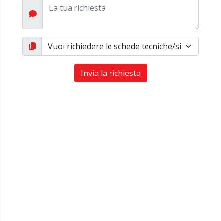
Invia la richiesta