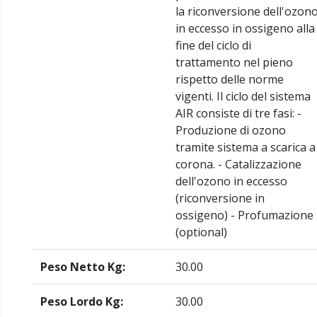
la riconversione dell'ozon
in eccesso in ossigeno alla
fine del ciclo di
trattamento nel pieno
rispetto delle norme
vigenti. Il ciclo del sistema
AIR consiste di tre fasi: -
Produzione di ozono
tramite sistema a scarica a
corona. - Catalizzazione
dell'ozono in eccesso
(riconversione in
ossigeno) - Profumazione
(optional)
Peso Netto Kg:
30.00
Peso Lordo Kg:
30.00